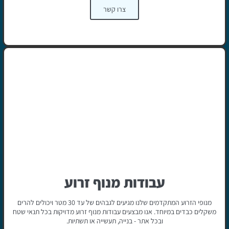
צרו קשר
עבודות מנוף זרוע
מנופי הזרוע המתקדמים שלנו מגיעים לגבהים של עד 30 מטר ויכולים להרים
משקלים כבדים במיוחד. אנו מבצעים עבודות מנוף זרוע מדויקות בכל תנאי שטח
ובכל אתר - בנייה, תעשייה או תשתיות.