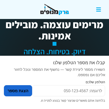
מרימים עוצמה. מובילים
אמינות.
דיוק. בטיחות. הצלחה
קבלו את מספר הטלפון שלנו
השאירו מספר ליצירת קשר — נחשוף את המספר ונוכל לחזור
אליכם אם נפספס.
הטלפון שלכם
הצגת מספר
בלחיצה אתם מאשרים שניצור קשר בנוגע לפנייה זו.