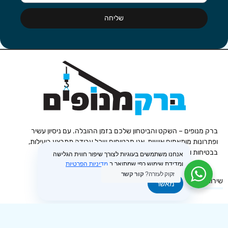
שליחה
ברק מנופים – השקט והביטחון שלכם בזמן ההובלה. עם ניסיון עשיר
ופתרונות מותאמים אישית, אנו מבטיחים שכל עבודה תתבצע ביעילות,
בבטיחות ובמקצועיות ללא פשרות.
אנחנו משתמשים בעוגיות לצורך שיפור חווית הגלישה
ומדידת שימוש כפי שמתואר ב
מדיניות הפרטיות
זקוק לעזרה?
קור קשר
שירותים
אודות
מאשר