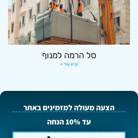
סל הרמה למנוף
קרא עוד »
הצעה מעולה למזמינים באתר
עד 10% הנחה