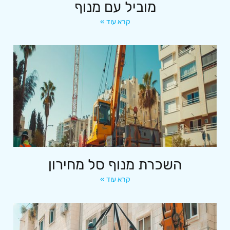
מוביל עם מנוף
קרא עוד »
השכרת מנוף סל מחירון
קרא עוד »