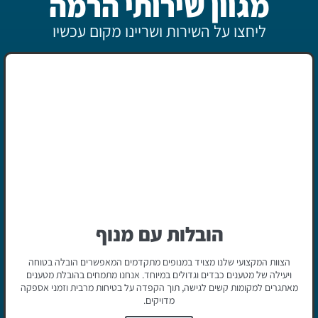
מגוון שירותי הרמה
ליחצו על השירות ושריינו מקום עכשיו
הובלות עם מנוף
הצוות המקצועי שלנו מצויד במנופים מתקדמים המאפשרים הובלה בטוחה
ויעילה של מטענים כבדים וגדולים במיוחד. אנחנו מתמחים בהובלת מטענים
מאתגרים למקומות קשים לגישה, תוך הקפדה על בטיחות מרבית וזמני אספקה
מדויקים.