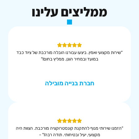
ממליצים עלינו
"שירות מקצועי ואמין. ביצעו עבורנו הובלה מורכבת של ציוד כבד
במועד ובמחיר הוגן. ממליץ בחום!"
חברת בנייה מובילה
"הזמנו שירותי מנוף להתקנת קונסטרוקציה מורכבת. הצוות היה
מקצועי, יעיל ובטיחותי. תודה רבה!" -