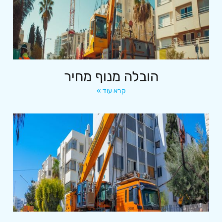
הובלה מנוף מחיר
קרא עוד »