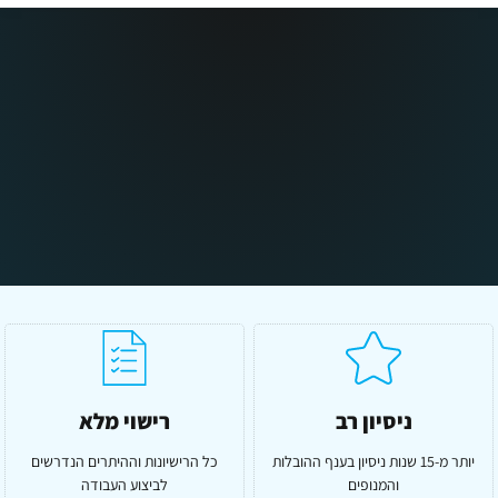
ניסיון רב
רישוי מלא
יותר מ-15 שנות ניסיון בענף ההובלות
כל הרישיונות וההיתרים הנדרשים
והמנופים
לביצוע העבודה