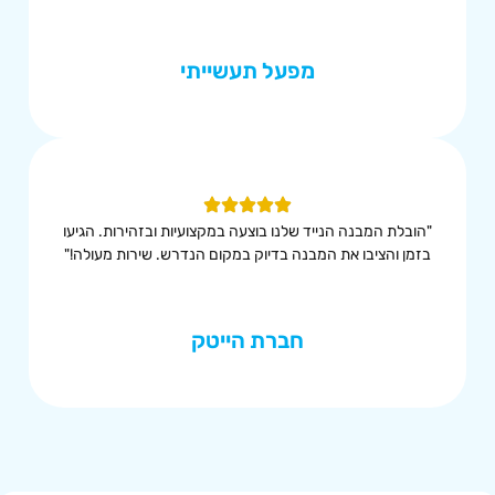
מפעל תעשייתי
"הובלת המבנה הנייד שלנו בוצעה במקצועיות ובזהירות. הגיעו
בזמן והציבו את המבנה בדיוק במקום הנדרש. שירות מעולה!"
חברת הייטק