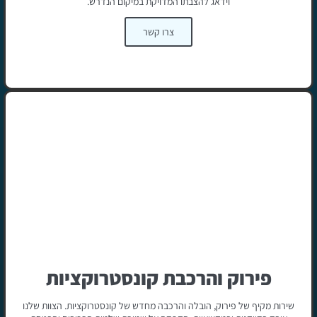
וידאג להצבתו המדויקת במיקום הנדרש.
צרו קשר
פירוק והרכבת קונסטרוקציות
שירות מקיף של פירוק, הובלה והרכבה מחדש של קונסטרוקציות. הצוות שלנו