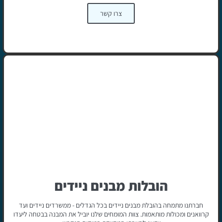
צרו קשר
הובלות מבנים ניידים
חברתנו מתמחה בהובלת מבנים ניידים בכל הגדלים - ממשרדים ניידים ועד
קרוואנים ומכולות מותאמות. צוות המומחים שלנו יוביל את המבנה בבטחה ליעדו