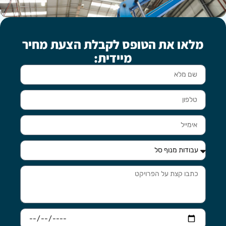
מלאו את הטופס לקבלת הצעת מחיר
מיידית: