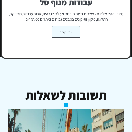
עבודות מנוף סל
מנופי הסל שלנו מאפשרים גישה בטוחה ויעילה לגבהים, עבור עבודות תחזוקה,
התקנה, ניקיון ותיקונים במבנים גבוהים ואתרים מאתגרים.
צרו קשר
תשובות לשאלות