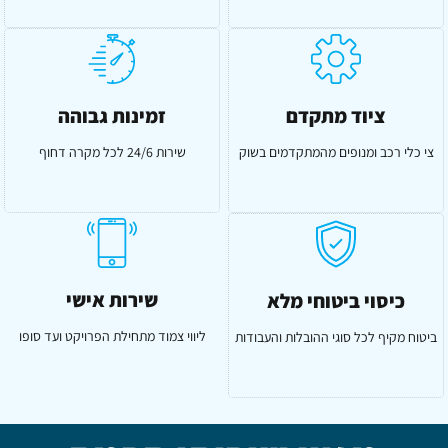
ציוד מתקדם
זמינות גבוהה
צי כלי רכב ומנופים מהמתקדמים בשוק
שירות 24/6 לכל מקרה דחוף
שירות אישי
כיסוי ביטוחי מלא
ליווי צמוד מתחילת הפרויקט ועד סופו
ביטוח מקיף לכל סוגי ההובלות והעבודות