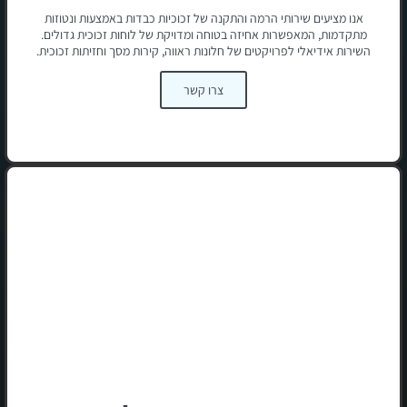
אנו מציעים שירותי הרמה והתקנה של זכוכיות כבדות באמצעות ונטוזות
מתקדמות, המאפשרות אחיזה בטוחה ומדויקת של לוחות זכוכית גדולים.
השירות אידיאלי לפרויקטים של חלונות ראווה, קירות מסך וחזיתות זכוכית.
צרו קשר