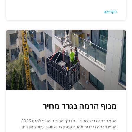
לקריאה
מנוף הרמה נגרר מחיר
מנוף הרמה נגרר מחיר – מדריך מחירים מקיף לשנת 2025
מנופי הרמה נגררים מהווים פתרון גמיש ויעיל עבור מגוון רחב