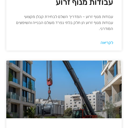
עבודות מנוף זרוע
עבודות מנוף זרוע – המדריך השלם לבחירת קבלן מקצועי
עבודות מנוף זרוע הן חלק בלתי נפרד מעולם הבנייה והשיפוצים
המודרני.
לקריאה