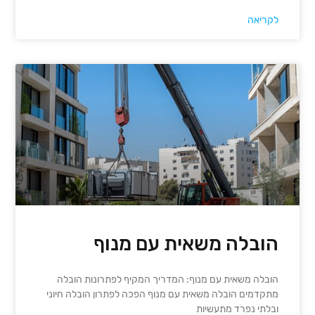
לקריאה
הובלה משאית עם מנוף
הובלה משאית עם מנוף: המדריך המקיף לפתרונות הובלה
מתקדמים הובלה משאית עם מנוף הפכה לפתרון הובלה חיוני
ובלתי נפרד מתעשיות