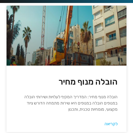
הובלה מנוף מחיר
הובלה מנוף מחיר: המדריך המקיף לעלויות ושירותי הובלה
במנופים הובלה במנופים היא שירות מתמחה הדורש ציוד
מקצועי, מומחיות טכנית, ותכנון
לקריאה