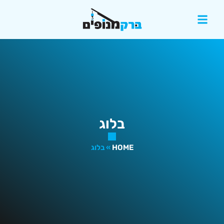
בלוג
HOME
»
בלוג