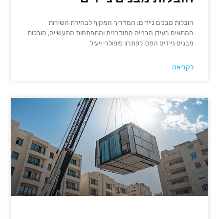
הובלות מבנים ניידים: המדריך המקיף לבחירת השירות
המתאים בעידן הבנייה המודרנית והתפתחות התעשייה, הובלות
מבנים ניידים הפכו לפתרון פופולרי ויעיל
לקריאה