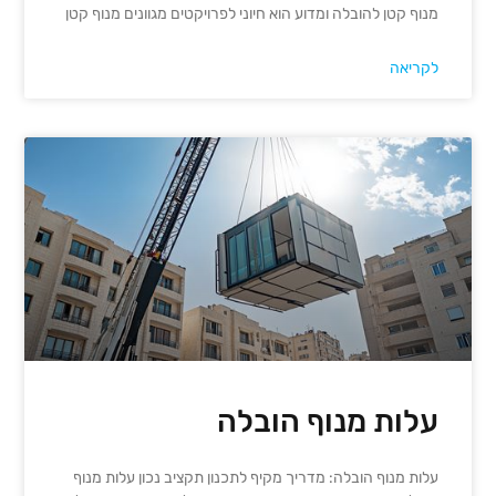
מנוף קטן להובלה ומדוע הוא חיוני לפרויקטים מגוונים מנוף קטן
לקריאה
עלות מנוף הובלה
עלות מנוף הובלה: מדריך מקיף לתכנון תקציב נכון עלות מנוף