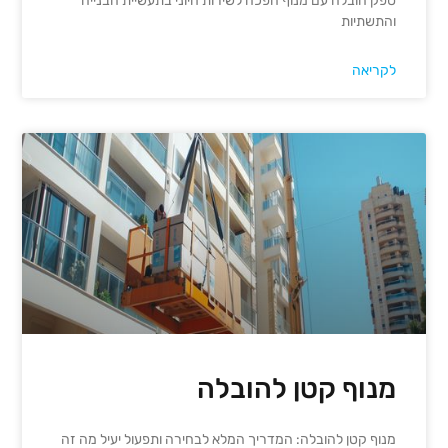
ספק הובלה עם מנוף הפכה לשירות חיוני בתעשיית הבנייה
והתשתיות
לקריאה
מנוף קטן להובלה
מנוף קטן להובלה: המדריך המלא לבחירה ותפעול יעיל מה זה