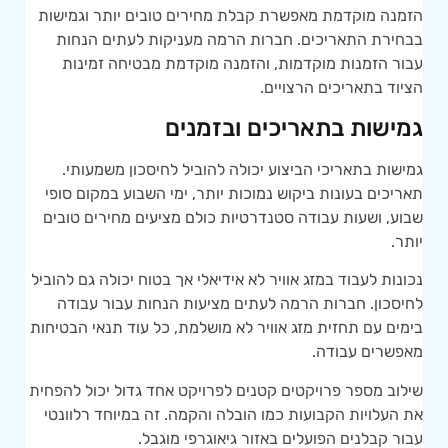
הזמנה מוקדמת מאפשרת קבלת מחירים טובים יותר וגמישות
בבחירת התאריכים. חברות הרמה מעניקות לעתים הנחות
עבור הזמנות מוקדמות, והזמנה מוקדמת מבטיחה זמינות
הציוד בתאריכים הרצויים.
גמישות בתאריכים ובזמנים
גמישות בתאריכי הביצוע יכולה להוביל לחיסכון משמעותי.
תאריכים בעונות ביקוש נמוכות יותר, ימי השבוע במקום סופי
שבוע, ושעות עבודה סטנדרטיות כולם מציעים מחירים טובים
יותר.
נכונות לעבוד במזג אוויר לא אידיאלי אך בטוח יכולה גם להוביל
לחיסכון. חברות הרמה לעתים מציעות הנחות עבור עבודה
בימים עם תחזית מזג אוויר לא מושלמת, כל עוד תנאי הבטיחות
מאפשרים עבודה.
שילוב מספר פרויקטים קטנים לפרויקט אחד גדול יכול להפחית
את העלויות הקבועות כמו הובלה והקמה. זה במיוחד רלוונטי
עבור קבלנים הפועלים באזור גיאוגרפי מוגבל.