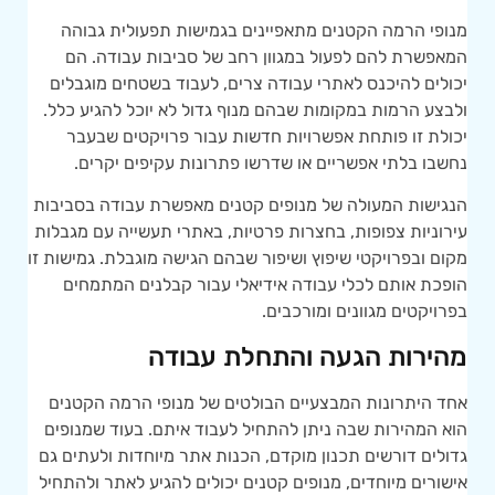
מנופי הרמה הקטנים מתאפיינים בגמישות תפעולית גבוהה
המאפשרת להם לפעול במגוון רחב של סביבות עבודה. הם
יכולים להיכנס לאתרי עבודה צרים, לעבוד בשטחים מוגבלים
ולבצע הרמות במקומות שבהם מנוף גדול לא יוכל להגיע כלל.
יכולת זו פותחת אפשרויות חדשות עבור פרויקטים שבעבר
נחשבו בלתי אפשריים או שדרשו פתרונות עקיפים יקרים.
הנגישות המעולה של מנופים קטנים מאפשרת עבודה בסביבות
עירוניות צפופות, בחצרות פרטיות, באתרי תעשייה עם מגבלות
מקום ובפרויקטי שיפוץ ושיפור שבהם הגישה מוגבלת. גמישות זו
הופכת אותם לכלי עבודה אידיאלי עבור קבלנים המתמחים
בפרויקטים מגוונים ומורכבים.
מהירות הגעה והתחלת עבודה
אחד היתרונות המבצעיים הבולטים של מנופי הרמה הקטנים
הוא המהירות שבה ניתן להתחיל לעבוד איתם. בעוד שמנופים
גדולים דורשים תכנון מוקדם, הכנות אתר מיוחדות ולעתים גם
אישורים מיוחדים, מנופים קטנים יכולים להגיע לאתר ולהתחיל