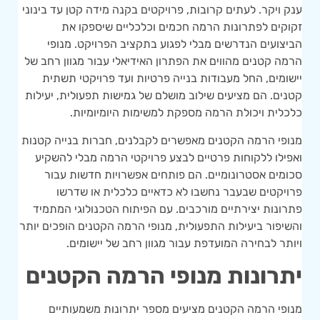
ענק ויקר. לעתים קרובות, פרויקטים בקנה מידה קטן עד בינוני
זקוקים לפתרונות הרמה חכמים וכלכליים שיספקו את
הביצועים הנדרשים מבלי לפגוע בתקציב הפרויקט. מנופי
הרמה קטנים מהווים את הפתרון האידיאלי עבור מגוון רחב של
יישומים, החל מעבודות בנייה פרטיות ועד פרויקטי תשתית
קטנים. הם מציעים שילוב מושלם של גמישות תפעולית, יעילות
כלכלית ויכולת הרמה מספקת למשימות היומיומיות.
מנופי הרמה הקטנים מאפשרים לקבלנים, חברות בנייה קטנות
ואפילו ללקוחות פרטיים לבצע פרויקטי הרמה מבלי להשקיע
סכומים אסטרונומיים. הם פותחים אפשרויות חדשות עבור
פרויקטים שבעבר נחשבו לא כדאיים כלכלית או שדרשו
פתרונות יצירתיים מורכבים. עם הפיתוח הטכנולוגי המתמיד
והשיפור ביעילות התפעולית, מנופי הרמה הקטנים הופכים יותר
ויותר לבחירה המועדפת עבור מגוון רחב של יישומים.
יתרונות מנופי הרמה הקטנים
מנופי הרמה הקטנים מציעים מספר יתרונות משמעותיים