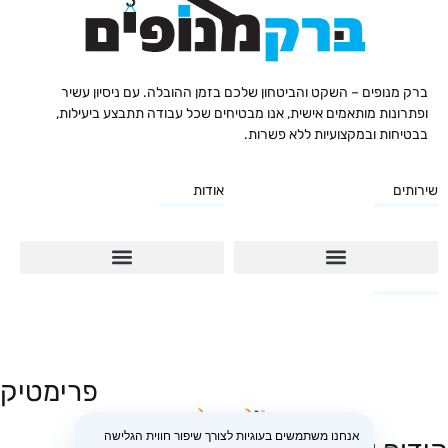
ברק מנופים – השקט והביטחון שלכם בזמן ההובלה. עם ניסיון עשיר
ופתרונות מותאמים אישית, אנו מבטיחים שכל עבודה תתבצע ביעילות,
בבטיחות ובמקצועיות ללא פשרות.
שירותים
אודות
שירותי הובלה
שירותי הובלה
פרימטיק
אנחנו משתמשים בעוגיות לצורך שיפור חווית הגלישה