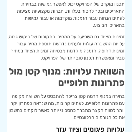
תכנון מוקדם של הפרויקט יכול לאפשר גמישות בבחירת
התאריכים ובכך לחסוך בעלויות. חברות מקצועיות מציעות
לעתים הנחות עבור הזמנות מוקדמות או עבור גמישות
בתאריכי הביצוע.
זמינות הציוד גם משפיעה על המחיר. בתקופות של ביקוש גבוה,
עלויות ההשכרה עולות ולעתים נדרשת תוספת מחיר עבור
זמינות דחופה. הזמנה מוקדמת מבטיחה זמינות הציוד במחיר
סביר ומאפשרת תכנון טוב יותר של הפרויקט.
השוואת עלויות: מנוף קטן מול
פתרונות חלופיים
בחירה במנוף הרמה קטן צריכה להתבסס על השוואה מקיפה
עם פתרונות חלופיים. לעתים קרובות, מה שנראה כפתרון יקר
יותר לטווח הקצר מתברר כחסכוני יותר כאשר לוקחים בחשבון
את כל הגורמים הרלוונטיים.
עלויות פיגומים וציוד עזר