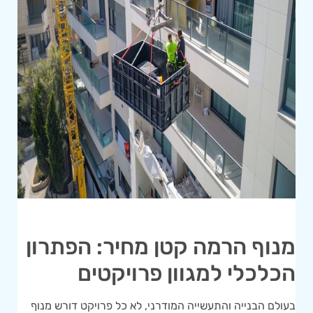
מנוף הרמה קטן מחיר: הפתרון
הכלכלי למגוון פרויקטים
בעולם הבנייה והתעשייה המודרני, לא כל פרויקט דורש מנוף