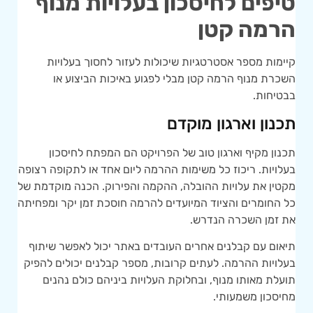
טיפים לחיסכון בעלויות מנוף
הרמה קטן
קיימות מספר אסטרטגיות שיכולות לעזור לחסוך בעלויות
השכרת מנוף הרמה קטן מבלי לפגוע באיכות הביצוע או
בבטיחות.
תכנון וארגון מוקדם
תכנון מקיף וארגון טוב של הפרויקט הם המפתח לחיסכון
בעלויות. ריכוז כל משימות ההרמה ליום אחד או לתקופה רצופה
מקטין את עלויות ההובלה, ההקמה והפירוק. הכנה מוקדמת של
כל החומרים והציוד המיועדים להרמה חוסכת זמן יקר ומפחיתה
את זמן השכרה הנדרש.
תיאום עם קבלנים אחרים העובדים באתר יכול לאפשר שיתוף
בעלויות ההרמה. לעתים קרובות, מספר קבלנים יכולים להפיק
תועלת מאותו מנוף, ובחלוקת העלויות ביניהם כולם נהנים
מחיסכון משמעותי.