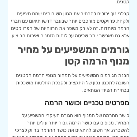
קטנים.
קבלני נוף יכולים להרחיב את מגוון השירותים שהם מציעים
ולקחת פרויקטים מורכבים יותר שבעבר דרשו תיאום עם חברי
הרמה מיוחדות. זה לא רק משפר את הרווחיות של הפרויקטים
אלא גם מאפשר יותר שליטה על לוחות הזמנים ואיכות הביצוע.
גורמים המשפיעים על מחיר
מנוף הרמה קטן
הבנת הגורמים המשפיעים על תמחור מנופי הרמה הקטנים
חשובה לתכנון נכון של התקציב ולקבלת החלטות מושכלות
בבחירת הציוד המתאים.
מפרטים טכניים וכושר הרמה
כושר ההרמה של המנוף הוא הגורם העיקרי המשפיע על
המחיר. מנופים עם כושר הרמה גבוה יותר עולים יותר
להשכרה, אך חשוב להתאים את כושר ההרמה בדיוק לצרכי