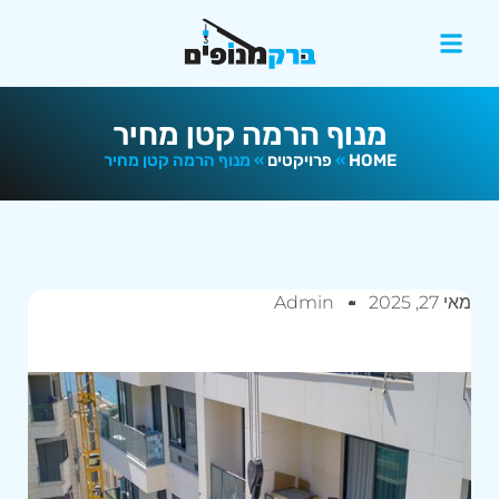
מנוף הרמה קטן מחיר
HOME
»
פרויקטים
»
מנוף הרמה קטן מחיר
מאי 27, 2025
Admin