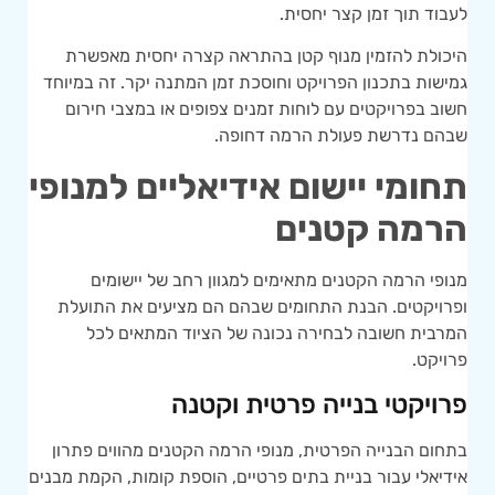
לעבוד תוך זמן קצר יחסית.
היכולת להזמין מנוף קטן בהתראה קצרה יחסית מאפשרת
גמישות בתכנון הפרויקט וחוסכת זמן המתנה יקר. זה במיוחד
חשוב בפרויקטים עם לוחות זמנים צפופים או במצבי חירום
שבהם נדרשת פעולת הרמה דחופה.
תחומי יישום אידיאליים למנופי
הרמה קטנים
מנופי הרמה הקטנים מתאימים למגוון רחב של יישומים
ופרויקטים. הבנת התחומים שבהם הם מציעים את התועלת
המרבית חשובה לבחירה נכונה של הציוד המתאים לכל
פרויקט.
פרויקטי בנייה פרטית וקטנה
בתחום הבנייה הפרטית, מנופי הרמה הקטנים מהווים פתרון
אידיאלי עבור בניית בתים פרטיים, הוספת קומות, הקמת מבנים