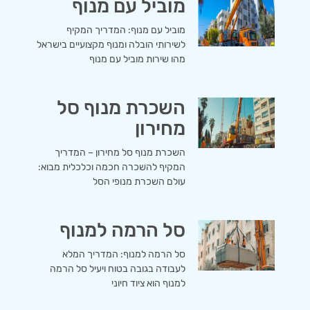
מוביל עם מנוף
מוביל עם מנוף: המדריך המקיף
לשירותי הובלה ומנוף מקצועיים בישראל
מהו שירות מוביל עם מנוף
השכרת מנוף סל
מחירון
השכרת מנוף סל מחירון – המדריך
המקיף להשכרה חכמה וכלכלית מבוא:
עולם השכרת מנופי הסל
סל הרמה למנוף
סל הרמה למנוף: המדריך המלא
לעבודה בגובה בטוח ויעיל סל הרמה
למנוף הוא ציוד חיוני