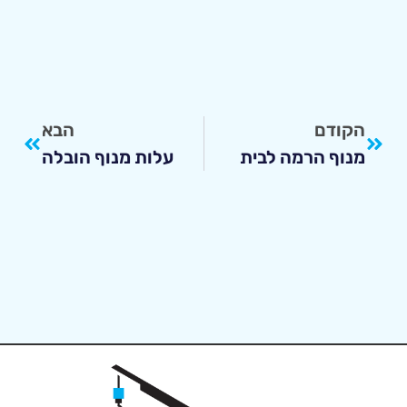
הקודם
הבא
מנוף הרמה לבית
עלות מנוף הובלה