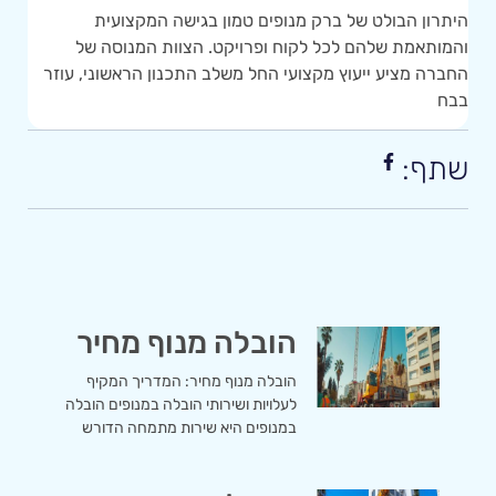
היתרון הבולט של ברק מנופים טמון בגישה המקצועית
והמותאמת שלהם לכל לקוח ופרויקט. הצוות המנוסה של
החברה מציע ייעוץ מקצועי החל משלב התכנון הראשוני, עוזר
בבח
שתף:
הובלה מנוף מחיר
הובלה מנוף מחיר: המדריך המקיף
לעלויות ושירותי הובלה במנופים הובלה
במנופים היא שירות מתמחה הדורש