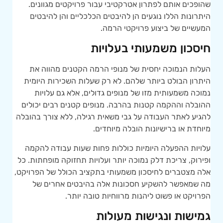
שהופכים אותם לפתרון אטרקטיבי עבור פרויקטים מגוונים.
היתרונות הללו נוגעים הן להיבטים הכלכליים והן להיבטים
המעשיים של ביצוע פרויקטי הרמה.
חיסכון משמעותי בעלויות
העלות הנמוכה יחסית של מנופי הרמה הקטנים מהווה את
היתרון הבולט ביותר שלהם. לא רק שעלות השכירות היומית
נמוכה משמעותית מזו של מנופים גדולים, אלא גם עלויות
ההובלה וההקמה קטנות בהרבה. מנופים קטנים רבים יכולים
להגיע לאתר העבודה על גבי משאית רגילה, ללא צורך בהובלה
מיוחדת או ברישיונות הובלה מיוחדים.
עלויות ההפעלה היומיות כוללות פחות שעות עבודה להקמה
ופירוק, צריכת דלק נמוכה יותר ועלויות תחזוקה מופחתות. כל
אלה מצטברים לחיסכון משמעותי בתקציב הכולל של הפרויקט,
מה שמאפשר להשקיע חסכונות אלה בהיבטים אחרים של
הפרויקט או פשוט ליהנות מרווחיות טובה יותר.
גמישות ונגישות מעולות