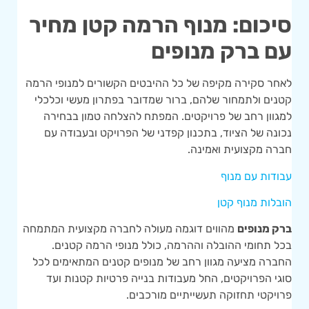
סיכום: מנוף הרמה קטן מחיר
עם ברק מנופים
לאחר סקירה מקיפה של כל ההיבטים הקשורים למנופי הרמה
קטנים ולתמחור שלהם, ברור שמדובר בפתרון מעשי וכלכלי
למגוון רחב של פרויקטים. המפתח להצלחה טמון בבחירה
נכונה של הציוד, בתכנון קפדני של הפרויקט ובעבודה עם
חברה מקצועית ואמינה.
עבודות עם מנוף
הובלות מנוף קטן
ברק מנופים
מהווים דוגמה מעולה לחברה מקצועית המתמחה
בכל תחומי ההובלה וההרמה, כולל מנופי הרמה קטנים.
החברה מציעה מגוון רחב של מנופים קטנים המתאימים לכל
סוגי הפרויקטים, החל מעבודות בנייה פרטיות קטנות ועד
פרויקטי תחזוקה תעשייתיים מורכבים.